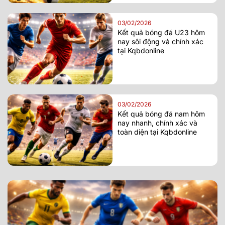
03/02/2026
Kết quả bóng đá U23 hôm
nay sôi động và chính xác
tại Kqbdonline
03/02/2026
Kết quả bóng đá nam hôm
nay nhanh, chính xác và
toàn diện tại Kqbdonline