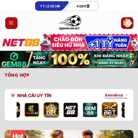
Bỏ
TỶ LỆ KÈO
KQBD
qua
nội
dung
TỔNG HỢP
NHÀ CÁI UY TÍN
Xem tất cả