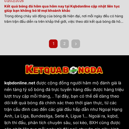
03/02/2026
Kết quả bóng đá hôm qua hôm nay tại Kqbdonline cập nhật liên tục
giúp bạn không bỏ lỡ mọi khoảnh khắc
Trong dòng chảy sôi động của bóng đá hiện đại, nơi mỗi ngày đều có hàng
trăm trận đấu diễn ra trên khắp thế giới, việc theo dõi kết quả bóng đá hôm
qua hôm nay đã trở thành nhu cầu quen thuộc của người hâm mộ. Không
chỉ dừng
1
2
kqbdonline.net
được cộng đồng người hâm mộ đánh giá là
nền tảng tỷ số bóng đá trực tuyến hàng đầu được hàng triệu
lượt truy cập mỗi tháng, . Tại đây, bạn có thể dễ dàng theo
dõi kết quả bóng đá chính xác theo thời gian thực, từ các
trận cầu đỉnh cao đến các giải đấu hấp dẫn như Ngoại Hạng
Anh, La Liga, Bundesliga, Serie A, Ligue 1... Ngoài ra, kqbd,
lịch thi đấu, phân tích chuyên sâu, soi kèo, BXH cũng được