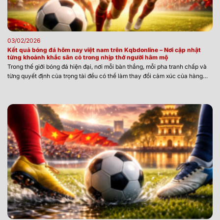
03/02/2026
Kết quả bóng đá hôm nay việt nam trên Kqbdonline – Nơi cập nhật
từng khoảnh khắc sân cỏ trong nhịp thở người hâm mộ
Trong thế giới bóng đá hiện đại, nơi mỗi bàn thắng, mỗi pha tranh chấp và
từng quyết định của trọng tài đều có thể làm thay đổi cảm xúc của hàng
triệu người, việc theo dõi kết quả bóng đá hôm nay việt nam không chỉ đơn
thuần là