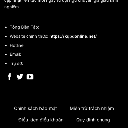
cập nhật liên tục mỗi ngày từ đội ngũ chuyên gia giàu kinh
nghiệm.
Tổng Biên Tập:
Website chính thức:
https://kqbdonline.net/
Hotline:
Email:
Trụ sở:
Chính sách bảo mật
Miễn trừ trách nhiệm
Điều kiện điều khoản
Quy định chung