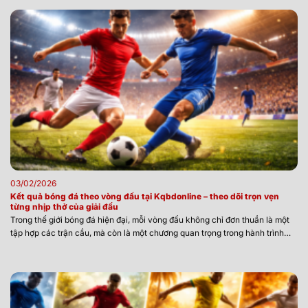
03/02/2026
Kết quả bóng đá theo vòng đấu tại Kqbdonline – theo dõi trọn vẹn
từng nhịp thở của giải đấu
Trong thế giới bóng đá hiện đại, mỗi vòng đấu không chỉ đơn thuần là một
tập hợp các trận cầu, mà còn là một chương quan trọng trong hành trình
chinh phục danh hiệu của mỗi đội bóng. Từng bàn thắng, từng tấm thẻ,
từng khoảnh khắc quyết định