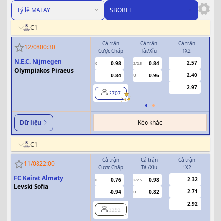
Tỷ lệ MALAY
SBOBET
C1
Cả trận
Cả trận
Cả trận
H
12/08
00:30
Cược Chấp
Tài/Xỉu
1X2
Cượ
N.E.C. Nijmegen
2.57
0.98
0.84
0
2/2.5
0
Olympiakos Piraeus
2.40
0.84
0.96
U
2.97
2707
Kèo khác
Dữ liệu
C1
Cả trận
Cả trận
Cả trận
H
11/08
22:00
Cược Chấp
Tài/Xỉu
1X2
Cượ
FC Kairat Almaty
2.32
0.76
0.98
0
2/2.5
0
Levski Sofia
2.71
-0.94
0.82
U
2.92
2292